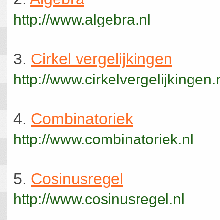
http://www.algebra.nl
3.
Cirkel vergelijkingen
http://www.cirkelvergelijkingen.
4.
Combinatoriek
http://www.combinatoriek.nl
5.
Cosinusregel
http://www.cosinusregel.nl