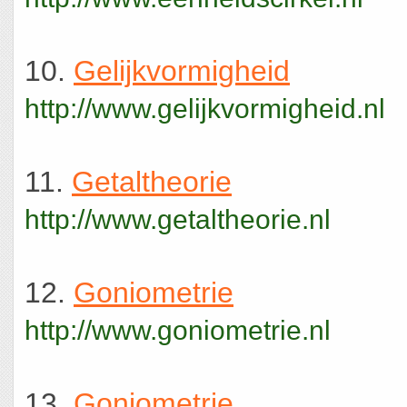
10.
Gelijkvormigheid
http://www.gelijkvormigheid.nl
11.
Getaltheorie
http://www.getaltheorie.nl
12.
Goniometrie
http://www.goniometrie.nl
13.
Goniometrie