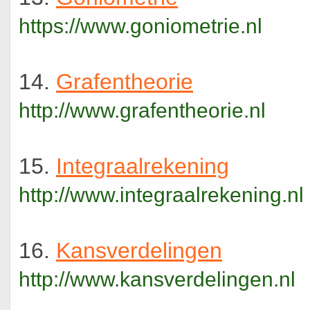
https://www.goniometrie.nl
14.
Grafentheorie
http://www.grafentheorie.nl
15.
Integraalrekening
http://www.integraalrekening.nl
16.
Kansverdelingen
http://www.kansverdelingen.nl