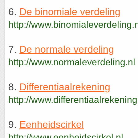
6.
De binomiale verdeling
http://www.binomialeverdeling.n
7.
De normale verdeling
http://www.normaleverdeling.nl
8.
Differentiaalrekening
http://www.differentiaalrekening
9.
Eenheidscirkel
http://www.eenheidscirkel.nl